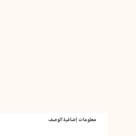
معلومات إضافية
الوصف