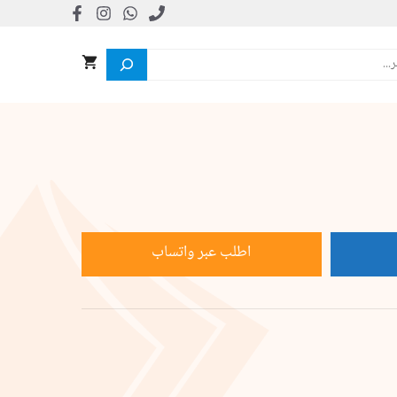
اطلب عبر واتساب