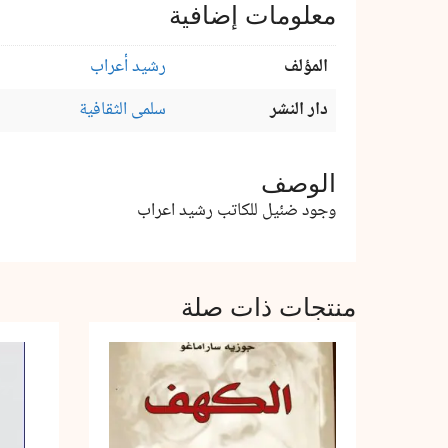
معلومات إضافية
المؤلف
رشيد أعراب
دار النشر
سلمى الثقافية
الوصف
وجود ضئيل للكاتب رشيد اعراب
منتجات ذات صلة