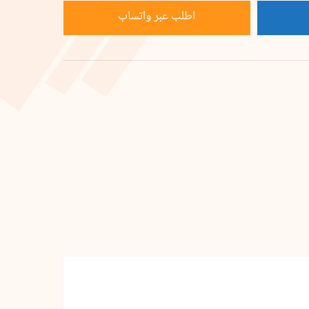
اطلب عبر واتساب