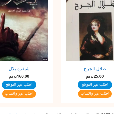
ظلال الجرح
شيفرة بلال
25,00
درهم
160,00
درهم
اطلب عبر الموقع
اطلب عبر الموقع
اطلب عبر واتساب
اطلب عبر واتساب