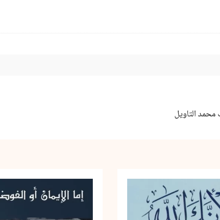
 محمد التاويل