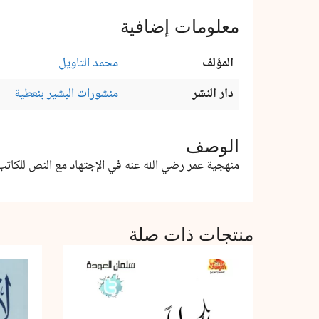
معلومات إضافية
المؤلف
محمد التاويل
دار النشر
منشورات البشير بنعطية
الوصف
منهجية عمر رضي الله عنه في الإجتهاد مع النص للكاتب
منتجات ذات صلة