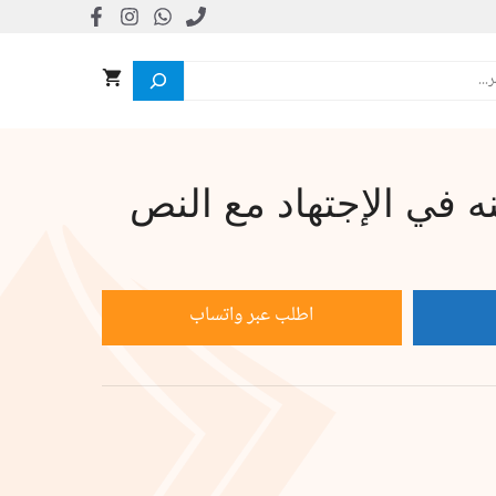
 في الإجتهاد مع النص
اطلب عبر واتساب