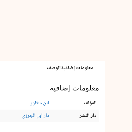
معلومات إضافية
الوصف
معلومات إضافية
المؤلف
ابن منظور
دار النشر
دار ابن الجوزي