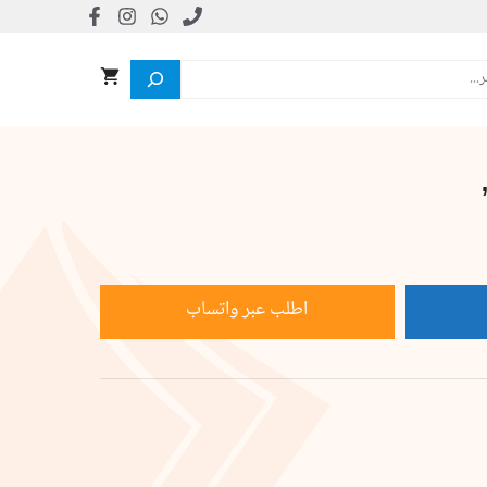
اطلب عبر واتساب