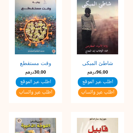
شاطئ المبكى
وقت مستقطع
96,00
درهم
30,00
درهم
اطلب عبر الموقع
اطلب عبر الموقع
اطلب عبر واتساب
اطلب عبر واتساب