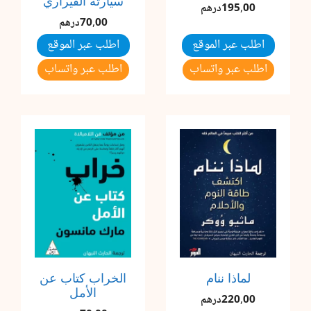
سيارته الفيراري
195,00
درهم
70,00
درهم
اطلب عبر الموقع
اطلب عبر الموقع
اطلب عبر واتساب
اطلب عبر واتساب
لماذا ننام
الخراب كتاب عن
الأمل
220,00
درهم