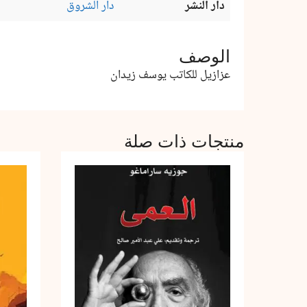
دار النشر
دار الشروق
الوصف
عزازيل للكاتب يوسف زيدان
منتجات ذات صلة