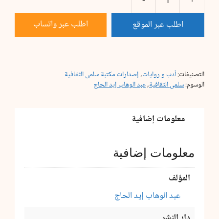
كمية
شاطئ
اطلب عبر واتساب
اطلب عبر الموقع
المبكى
التصنيفات:
أدب و روايات
,
إصدارات مكتبة سلمى الثقافية
الوسوم:
سلمى الثقافية
,
عبد الوهاب إيد الحاج
معلومات إضافية
معلومات إضافية
المؤلف
عبد الوهاب إيد الحاج
دار النشر