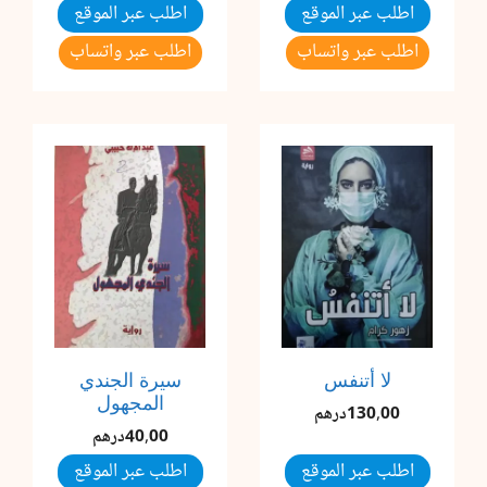
اطلب عبر الموقع
اطلب عبر الموقع
اطلب عبر واتساب
اطلب عبر واتساب
لا أتنفس
سيرة الجندي
المجهول
130,00
درهم
40,00
درهم
اطلب عبر الموقع
اطلب عبر الموقع