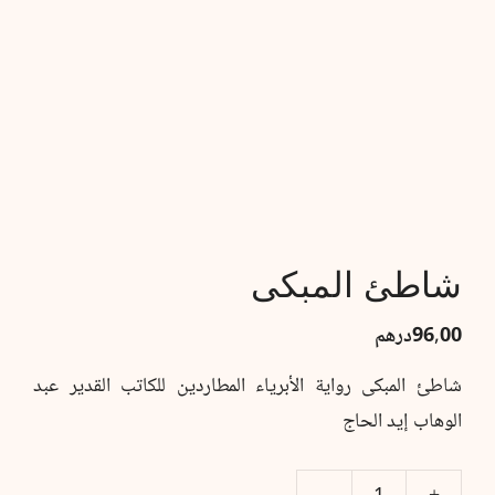
شاطئ المبكى
96,00
درهم
شاطئ المبكى رواية الأبرياء المطاردين للكاتب القدير عبد
الوهاب إيد الحاج