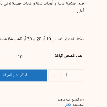
قيم أخلاقية عالية و أهداف نبيلة و غايات حميدة ترقى بح
أعلى.
يمكنك اختيار باقة من 10 أو 20 أو 30 أو 40 أو 64 قصة مختلفة
عدد قصص الباقة
اطلب عبر الموقع
رمز المنتج:
غير محدد
التصنيف:
أطفال