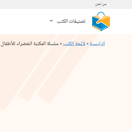
نتقل
من نحن
لى
لمحتوى
تصنيفات الكتب
الرئيسية
»
لائحة الكتب
»
سلسلة المكتبة الخضراء للأطفال