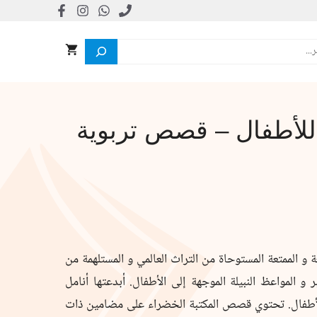
للأطفال – قصص تربوية
 الممتعة المستوحاة من التراث العالمي و المستلهمة من
و المواعظ النبيلة الموجهة إلى الأطفال. أبدعتها أنامل
طفال. تحتوي قصص المكتبة الخضراء على مضامين ذات