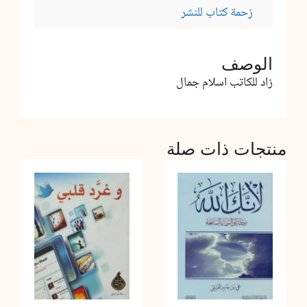
زحمة كتاب للنشر
الوصف
زاد للكاتب اسلام جمال
منتجات ذات صلة