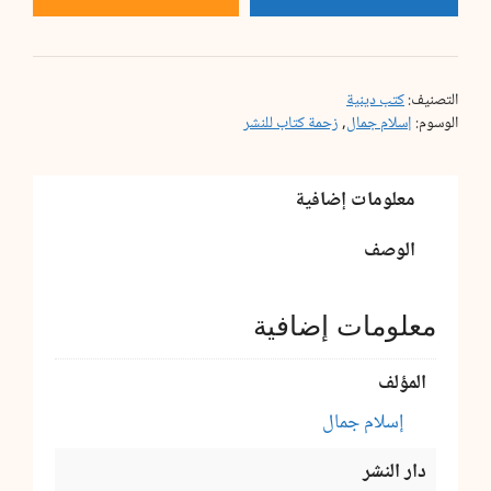
التصنيف:
كتب دينية
الوسوم:
إسلام جمال
,
زحمة كتاب للنشر
معلومات إضافية
الوصف
معلومات إضافية
المؤلف
إسلام جمال
دار النشر