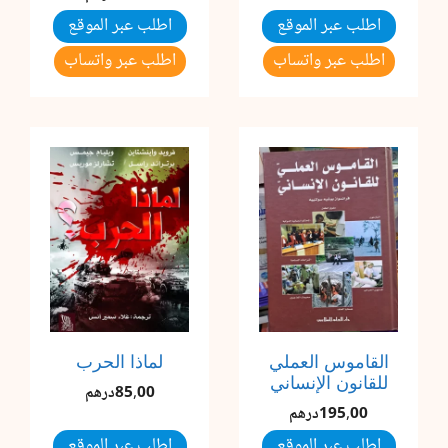
اطلب عبر الموقع
اطلب عبر الموقع
اطلب عبر واتساب
اطلب عبر واتساب
القاموس العملي
لماذا الحرب
للقانون الإنساني
85,00
درهم
195,00
درهم
اطلب عبر الموقع
اطلب عبر الموقع