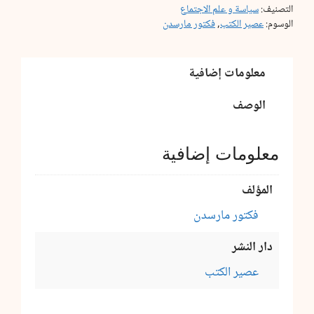
التصنيف:
سياسة و علم الاجتماع
الوسوم:
عصير الكتب
,
فكتور مارسدن
معلومات إضافية
الوصف
معلومات إضافية
المؤلف
فكتور مارسدن
دار النشر
عصير الكتب