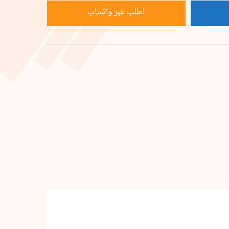
اطلب عبر واتساب