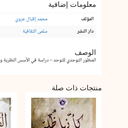
معلومات إضافية
المؤلف
محمد إقبال عروي
دار النشر
سلمى الثقافية
الوصف
المنظور التوحدي للتوحد – دراسة في الأسس النظرية 
منتجات ذات صلة