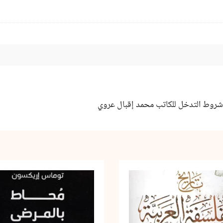
وشروط التدخل للكاتب محمد إقبال عروي