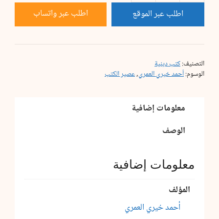
القرآن
اطلب عبر واتساب
اطلب عبر الموقع
نسخة
شخصية
التصنيف:
كتب دينية
الوسوم:
أحمد خيري العمري
,
عصير الكتب
معلومات إضافية
الوصف
معلومات إضافية
المؤلف
أحمد خيري العمري