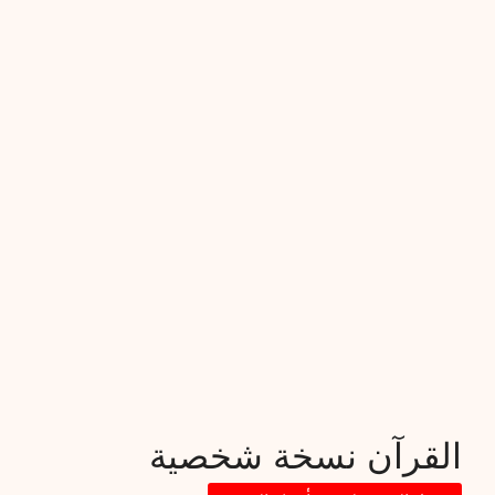
القرآن نسخة شخصية