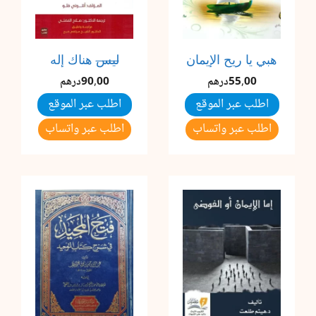
هبي يا ريح الإيمان
ليس
هناك إله
55,00
درهم
90,00
درهم
اطلب عبر الموقع
اطلب عبر الموقع
اطلب عبر واتساب
اطلب عبر واتساب