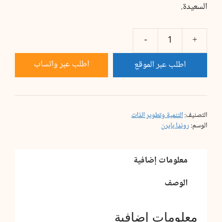
السعيدة.
كمية
السر
اطلب عبر واتساب
اطلب عبر الموقع
التصنيف:
التنمية وتطوير الذات
الوسم:
روندا بايرن
معلومات إضافية
الوصف
معلومات إضافية