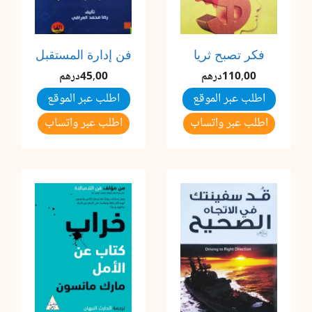
فكر تصبح ثريا
فن إدارة المستقبل
110,00
درهم
45,00
درهم
اطلب عبر الموقع
اطلب عبر الموقع
اطلب عبر واتساب
اطلب عبر واتساب