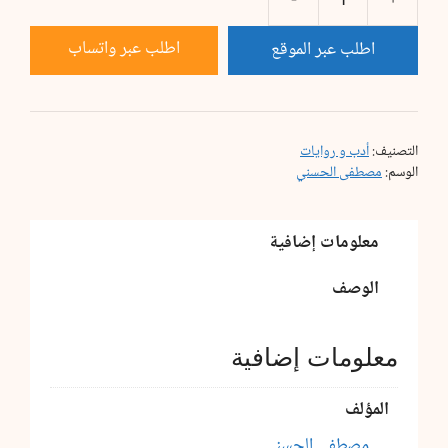
كمية
الحرمان
اطلب عبر واتساب
اطلب عبر الموقع
التصنيف:
أدب و روايات
الوسم:
مصطفى الحسني
معلومات إضافية
الوصف
معلومات إضافية
المؤلف
مصطفى الحسني