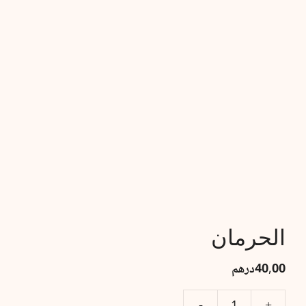
الحرمان
40,00
درهم