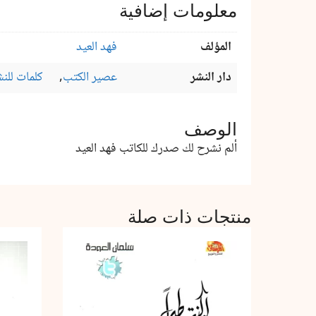
معلومات إضافية
المؤلف
فهد العيد
دار النشر
عصير الكتب
,
كلمات للنش
الوصف
ألم نشرح لك صدرك للكاتب فهد العيد
منتجات ذات صلة