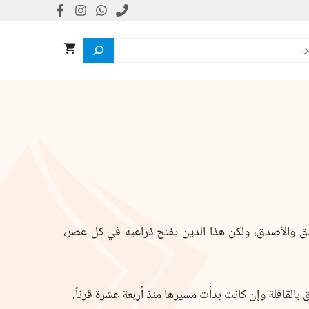
بق والأصدق، ولكن هذا الدين يفتح ذراعيه في كل عصر،
القافلة وإن كانت بدأت مسيرها منذ أربعة عشرة قرناً.