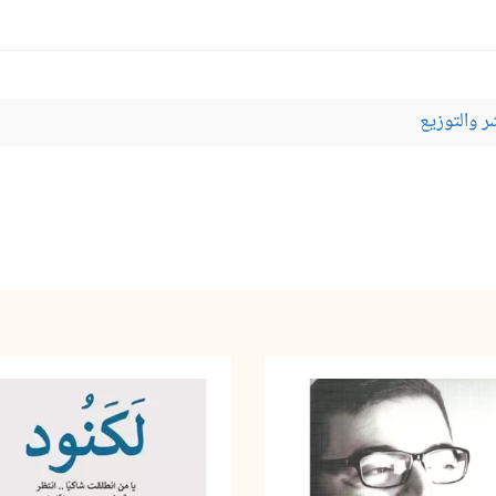
ر والتوزيع