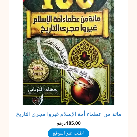
مائة من عظماء أمة الإسلام غيروا مجرى التاريخ
185,00
درهم
اطلب عبر الموقع