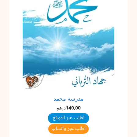
مدرسة محمد
140,00
درهم
اطلب عبر الموقع
اطلب عبر واتساب