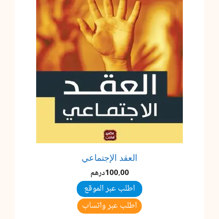
العقد الإجتماعي
100,00
درهم
اطلب عبر الموقع
اطلب عبر واتساب