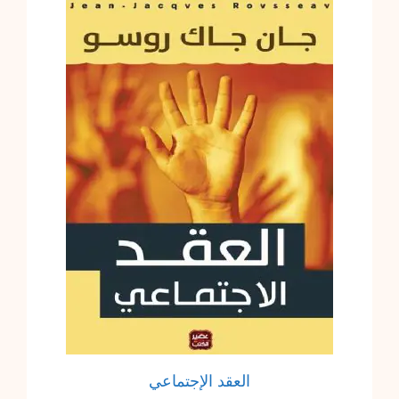
العقد الإجتماعي