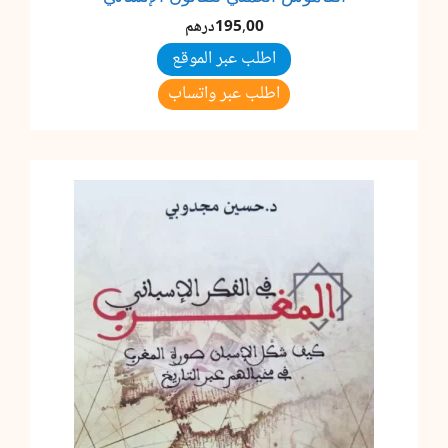
195,00
درهم
اطلب عبر الموقع
اطلب عبر واتساب