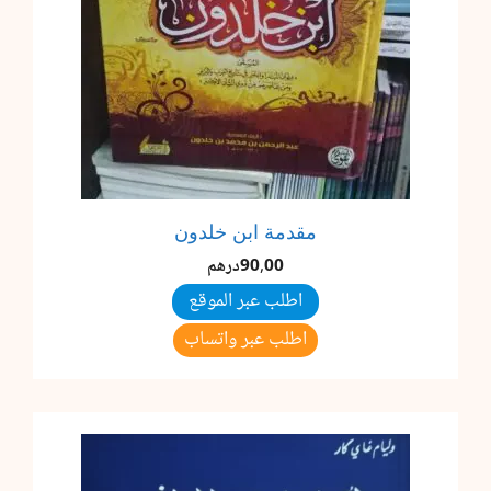
مقدمة ابن خلدون
90,00
درهم
اطلب عبر الموقع
اطلب عبر واتساب