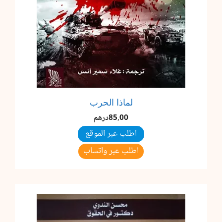
لماذا الحرب
85,00
درهم
اطلب عبر الموقع
اطلب عبر واتساب