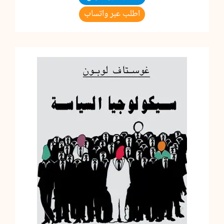
اطلب عبر واتساب