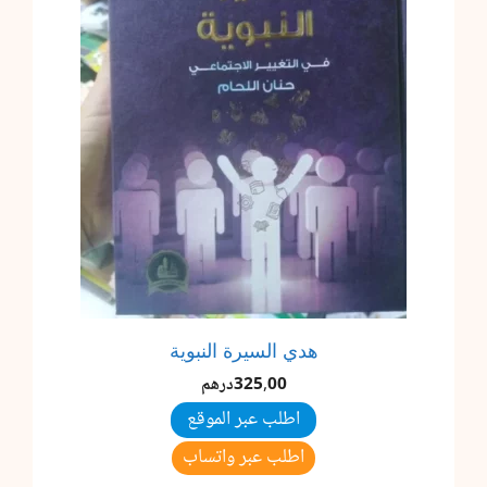
هدي السيرة النبوية
325,00
درهم
اطلب عبر الموقع
اطلب عبر واتساب