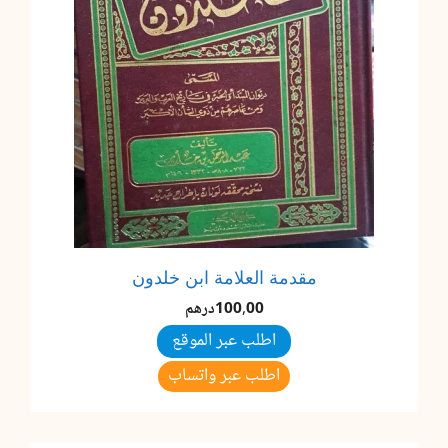
مقدمة العلامة ابن خلدون
100,00
درهم
اطلب عبر الموقع
اطلب عبر واتساب