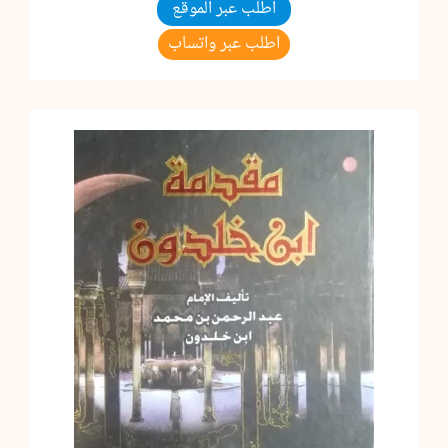
اطلب عبر الموقع
اطلب عبر واتساب