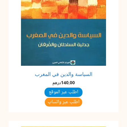
السياسة والدين في المغرب
140,00
درهم
اطلب عبر الموقع
اطلب عبر واتساب