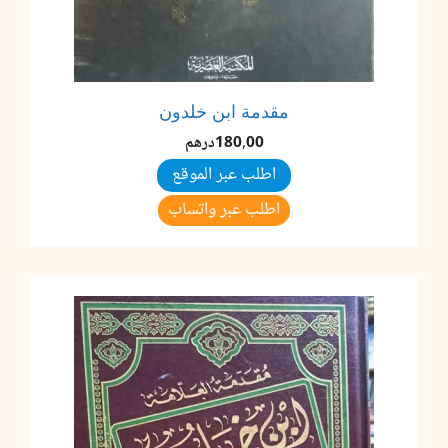
مقدمة ابن خلدون
180,00
درهم
اطلب عبر الموقع
اطلب عبر واتساب