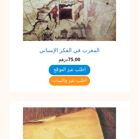
المغرب في الفكر الإسباني
75,00
درهم
اطلب عبر الموقع
اطلب عبر واتساب