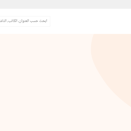
البحث