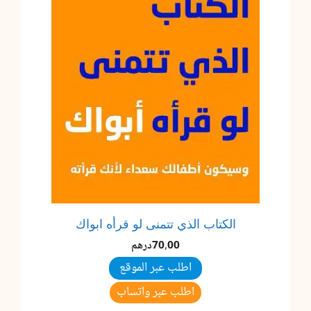
الكتاب الذي تتمنى لو قرأه ابواك
70,00
درهم
اطلب عبر الموقع
اطلب عبر واتساب