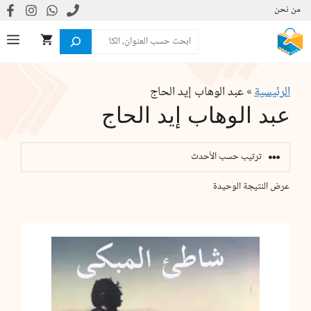
نتقل
من نحن
لى
البحث
ال
لمحتوى
الرئيسية
»
عبد الوهاب إيد الحاج
عبد الوهاب إيد الحاج
عرض النتيجة الوحيدة