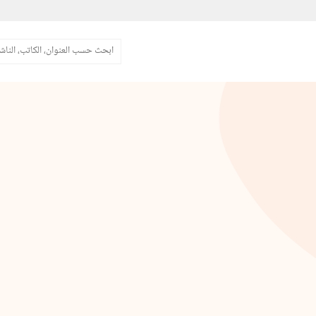
البحث