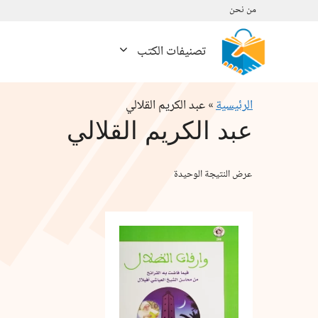
نتقل
من نحن
لى
لمحتوى
تصنيفات الكتب
الرئيسية
»
عبد الكريم القلالي
عبد الكريم القلالي
عرض النتيجة الوحيدة