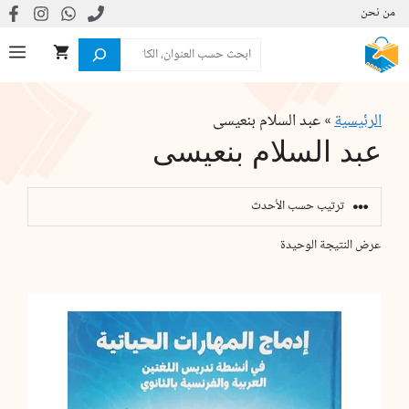
نتقل
من نحن
لى
البحث
ال
لمحتوى
الرئيسية
»
عبد السلام بنعيسى
عبد السلام بنعيسى
عرض النتيجة الوحيدة