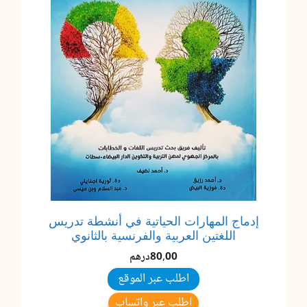
إدماج المهارات الحياتية في أنشطة تدريس
اللغتين العربية والفرنسية بالثانوي
80,00
درهم
اطلب عبر الموقع
اطلب عبر واتساب