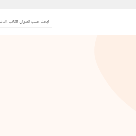
البحث