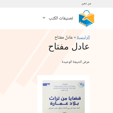
نتقل
من نحن
لى
لمحتوى
تصنيفات الكتب
الرئيسية
»
عادل مفتاح
عادل مفتاح
عرض النتيجة الوحيدة