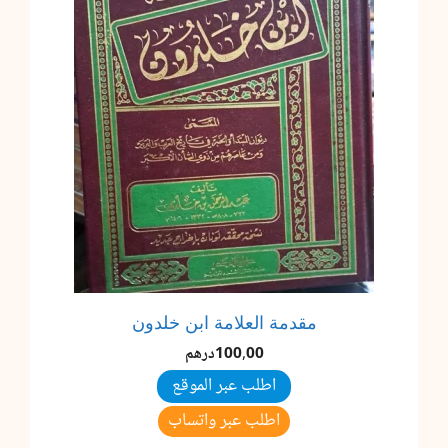
مقدمة العلامة ابن خلدون
100,00
درهم
اطلب عبر الموقع
اطلب عبر واتساب