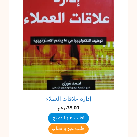
إدارة علاقات العملاء
35,00
درهم
اطلب عبر الموقع
اطلب عبر واتساب