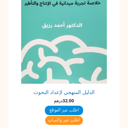
الدليل المنهجي لإعداد البحوث
32,00
درهم
اطلب عبر الموقع
اطلب عبر واتساب