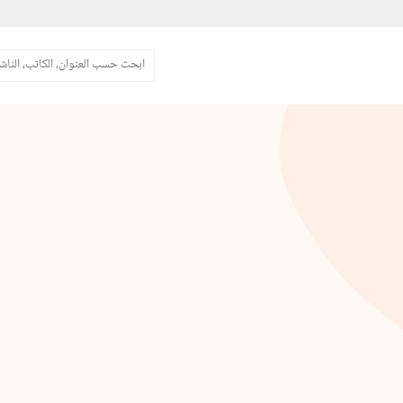
البحث